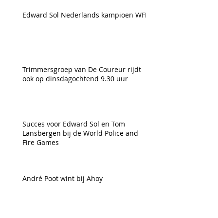
Edward Sol Nederlands kampioen WFN
Trimmersgroep van De Coureur rijdt
ook op dinsdagochtend 9.30 uur
Succes voor Edward Sol en Tom
Lansbergen bij de World Police and
Fire Games
André Poot wint bij Ahoy