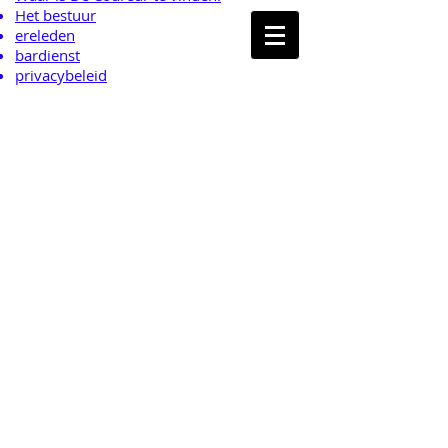
Het bestuur
ereleden
bardienst
privacybeleid