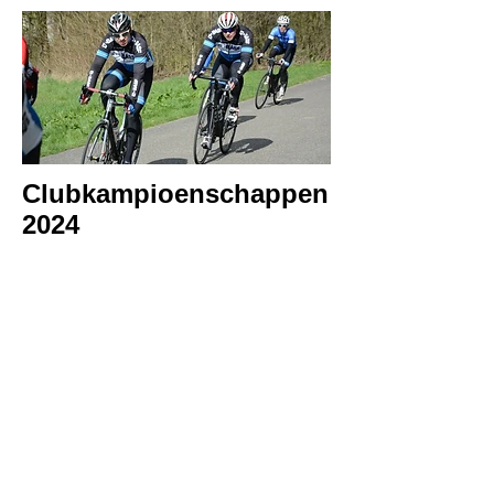
Clubkampioenschappen
2024