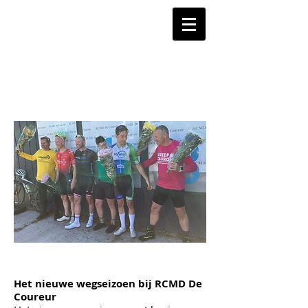
Het nieuwe wegseizoen bij RCMD De
Coureur