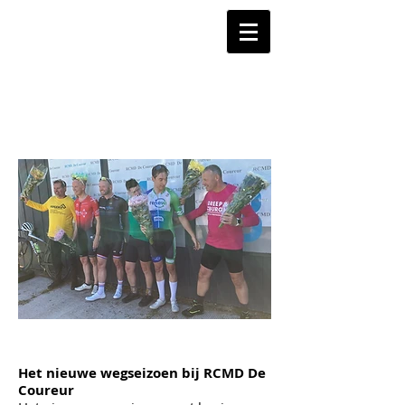
Het nieuwe wegseizoen bij RCMD De
Coureur